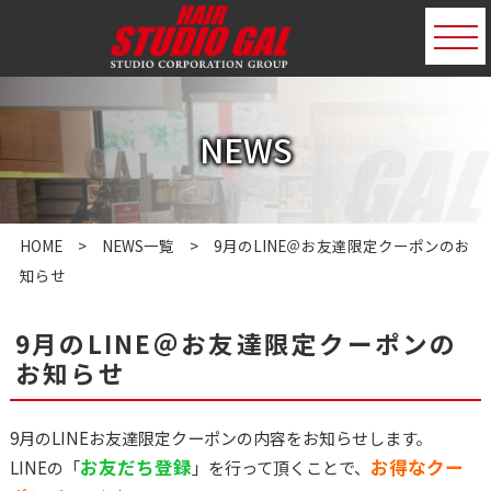
NEWS
HOME
>
NEWS一覧
> 9月のLINE＠お友達限定クーポンのお
知らせ
9月のLINE＠お友達限定クーポンの
お知らせ
9月のLINEお友達限定クーポンの内容をお知らせします。
お友だち登録
お得なクー
LINEの「
」を行って頂くことで、