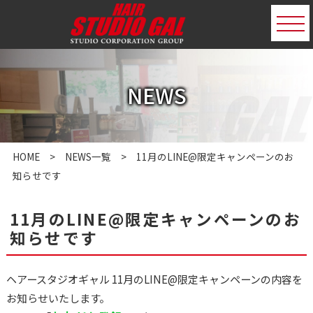
NEWS
HOME
>
NEWS一覧
> 11月のLINE@限定キャンペーンのお
知らせです
11月のLINE@限定キャンペーンのお
知らせです
ヘアースタジオギャル 11月のLINE@限定キャンペーンの内容を
お知らせいたします。