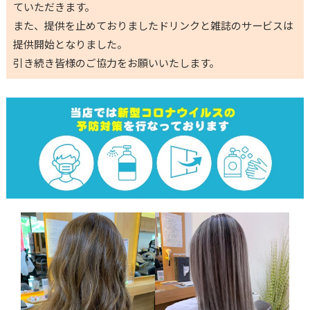
ていただきます。
また、提供を止めておりましたドリンクと雑誌のサービスは
提供開始となりました。
引き続き皆様のご協力をお願いいたします。